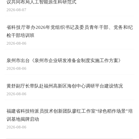
议共同布局人工智能原生科研范式
2026-08-07
省科技厅举办2026年党组织书记及委员青年干部、党务和纪
检干部培训班
2026-08-06
泉州市出台《泉州市企业研发准备金制度实施工作方案》
2026-08-06
题
黄舒副厅长带队赴福州高新区海创中心调研平台建设情况
2026-08-06
福建省科技特派员技术创新团队廖红工作室“绿色稻作场景”培
训基地揭牌启动
2026-08-06