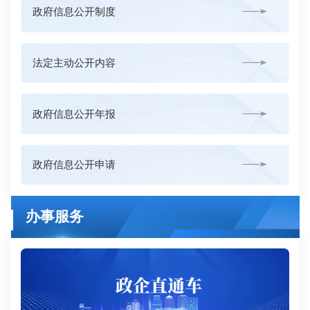
政府信息公开制度
法定主动公开内容
政府信息公开年报
政府信息公开申请
办事服务