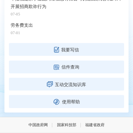
开展招商欺诈行为
07-05
劳务费支出
07-01
我要写信
信件查询
互动交流知识库
使用帮助
中国政府网
国家科技部
福建省政府