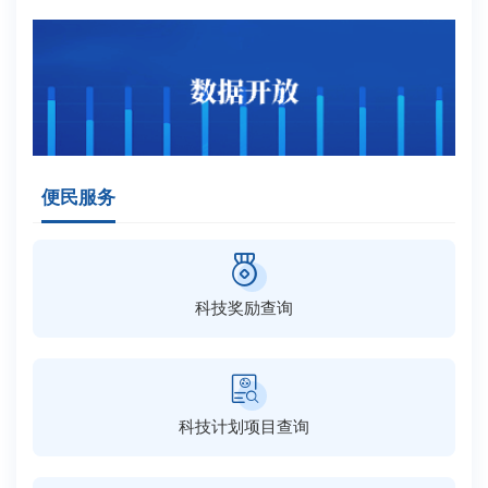
便民服务
科技奖励查询
科技计划项目查询