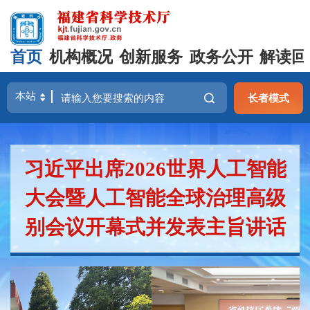
首页
机构概况
创新服务
政务公开
解读回
长者模式
习近平出席2026世界人工智能
大会暨人工智能全球治理高级
别会议开幕式并发表主旨讲话