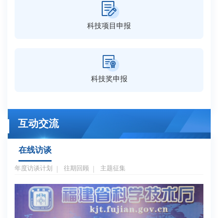
科技项目申报
科技奖申报
互动交流
在线访谈
年度访谈计划
往期回顾
主题征集