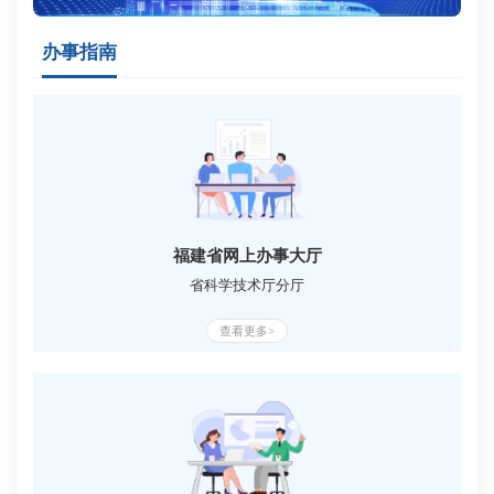
办事指南
福建省网上办事大厅
省科学技术厅分厅
查看更多>