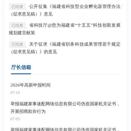
公开征集《福建省科技型企业孵化器管理办法
调查
已结束
（征求意见稿）》意见
已
省科技厅@您为福建省“十五五”科技创新发展
已结束
已
规划建言献策
关于征求《福建省职务科技成果管理若干规定
已结束
（征求意见稿）》的意见
厅长信箱
2026年高新申报时间
07-10
举报福建家事速配网络信息有限公司伪造国家机关证书，
开展招商欺诈行为
07-05
举报福建家事速配网络信息有限公司伪造国家机关证书，