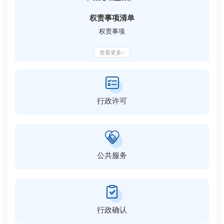
权责事项清单
权责事项
查看更多>
行政许可
公共服务
行政确认