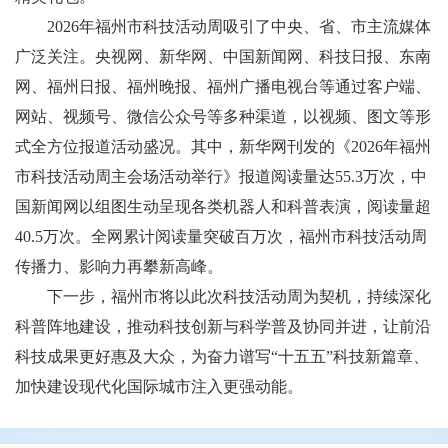
2026年福州市科技活动周吸引了中央、省、市主流媒体
广泛关注。央视网、新华网、中国新闻网、科技日报、东南
网、福州日报、福州晚报、福州广播电视台等通过客户端、
网站、视频号、微信公众号等多种渠道，以视频、图文等形
式全方位报道活动盛况。其中，新华网刊发的《2026年福州
市科技活动周主会场活动举行》报道阅读量达55.3万次，中
国新闻网以组图生动呈现各类机器人和科普表演，阅读量超
40.5万次。全网累计阅读量突破百万次，福州市科技活动周
传播力、影响力再攀新高峰。
下一步，福州市将以此次科技活动周为契机，持续深化
科普阵地建设，推动科技创新与科学普及协同并进，让前沿
科技成果更好惠及大众，为奋力谱写“十五五”科技新篇章、
加快建设现代化国际城市注入更强动能。