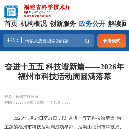
首页
机构概况
创新服务
政务公开
解读回
长者模式
奋进十五五 科技谱新篇——2026年
福州市科技活动周圆满落幕
来源：福州市科技局
时间：2026-06-01 18:03
浏览量：360
2026年5月24日至31日，以“奋进十五五科技谱新篇”为
主题的福州市科技活动周成功举办。活动由福州市科技局、